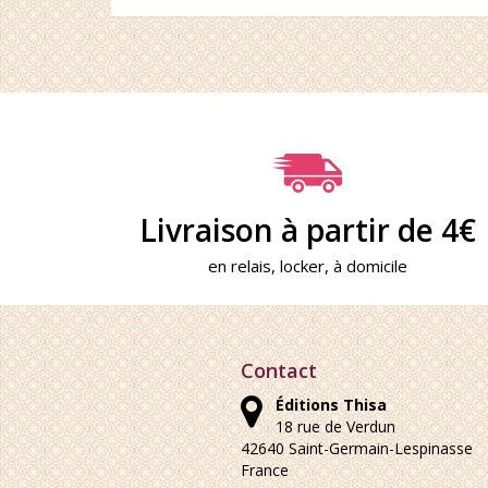
Livraison à partir de 4€
en relais, locker, à domicile
Contact
Éditions Thisa
18 rue de Verdun
42640
Saint-Germain-Lespinasse
France