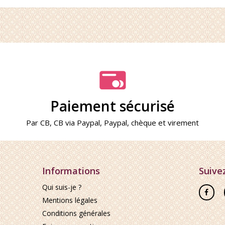
Paiement sécurisé
Par
CB
,
CB via Paypal
,
Paypal
,
chèque
et
virement
Informations
Suive
Qui suis-je ?
Mentions légales
Conditions générales