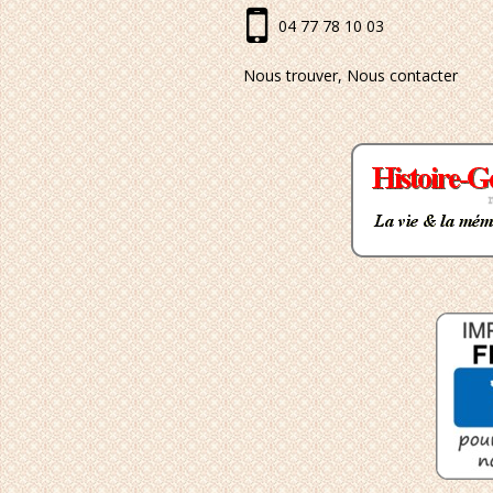
04 77 78 10 03
Nous trouver, Nous contacter