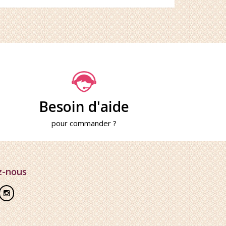
Besoin d'aide
pour commander ?
z-nous