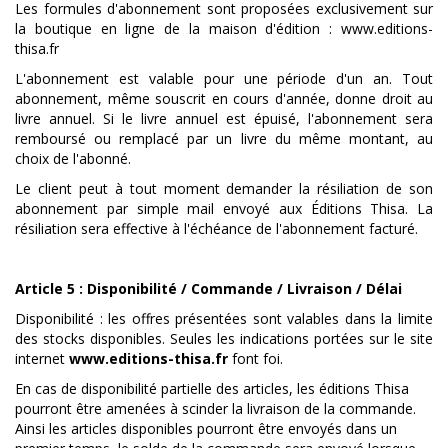
Les formules d'abonnement sont proposées exclusivement sur
la boutique en ligne de la maison d'édition : www.editions-
thisa.fr
L'abonnement est valable pour une période d'un an. Tout
abonnement, même souscrit en cours d'année, donne droit au
livre annuel. Si le livre annuel est épuisé, l'abonnement sera
remboursé ou remplacé par un livre du même montant, au
choix de l'abonné.
Le client peut à tout moment demander la résiliation de son
abonnement par simple mail envoyé aux Éditions Thisa. La
résiliation sera effective à l'échéance de l'abonnement facturé.
Article 5 : Disponibilité / Commande / Livraison / Délai
Disponibilité : les offres présentées sont valables dans la limite
des stocks disponibles. Seules les indications portées sur le site
internet
www.editions-thisa.fr
font foi.
En cas de disponibilité partielle des articles, les éditions Thisa
pourront être amenées à scinder la livraison de la commande.
Ainsi les articles disponibles pourront être envoyés dans un