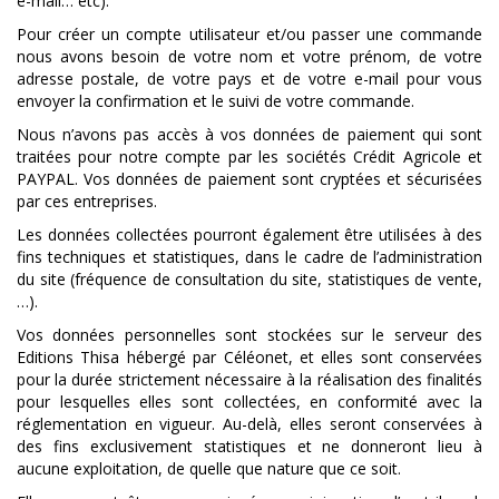
e-mail… etc).
Pour créer un compte utilisateur et/ou passer une commande
nous avons besoin de votre nom et votre prénom, de votre
adresse postale, de votre pays et de votre e-mail pour vous
envoyer la confirmation et le suivi de votre commande.
Nous n’avons pas accès à vos données de paiement qui sont
traitées pour notre compte par les sociétés Crédit Agricole et
PAYPAL. Vos données de paiement sont cryptées et sécurisées
par ces entreprises.
Les données collectées pourront également être utilisées à des
fins techniques et statistiques, dans le cadre de l’administration
du site (fréquence de consultation du site, statistiques de vente,
…).
Vos données personnelles sont stockées sur le serveur des
Editions Thisa hébergé par Céléonet, et elles sont conservées
pour la durée strictement nécessaire à la réalisation des finalités
pour lesquelles elles sont collectées, en conformité avec la
réglementation en vigueur. Au-delà, elles seront conservées à
des fins exclusivement statistiques et ne donneront lieu à
aucune exploitation, de quelle que nature que ce soit.