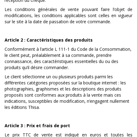
réception du chèque.
Les conditions générales de vente pouvant faire l’objet de
modifications, les conditions applicables sont celles en vigueur
sur le site à la date de passation de votre commande.
Article 2 : Caractéristiques des produits
Conformément à l’article L 111-1 du Code de la Consommation,
le client peut, préalablement à sa commande, prendre
connaissance, des caractéristiques essentielles du ou des
produits qu’il désire commander.
Le client sélectionne un ou plusieurs produits parmi les
différentes catégories proposées sur la boutique internet : les
photographies, graphismes et les descriptions des produits
proposés sont conformes aux produits à la vente mais ces
indications, susceptibles de modification, n’engagent nullement
les éditions Thisa.
Article 3 : Prix et frais de port
Le prix TTC de vente est indiqué en euros et toutes les