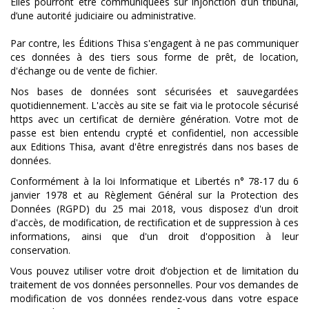
Elles pourront être communiquées sur injonction d’un tribunal,
d’une autorité judiciaire ou administrative.
Par contre, les Éditions Thisa s'engagent à ne pas communiquer
ces données à des tiers sous forme de prêt, de location,
d'échange ou de vente de fichier.
Nos bases de données sont sécurisées et sauvegardées
quotidiennement. L'accès au site se fait via le protocole sécurisé
https avec un certificat de dernière génération. Votre mot de
passe est bien entendu crypté et confidentiel, non accessible
aux Editions Thisa, avant d'être enregistrés dans nos bases de
données.
Conformément à la loi Informatique et Libertés n° 78-17 du 6
janvier 1978 et au Règlement Général sur la Protection des
Données (RGPD) du 25 mai 2018, vous disposez d'un droit
d'accès, de modification, de rectification et de suppression à ces
informations, ainsi que d'un droit d'opposition à leur
conservation.
Vous pouvez utiliser votre droit d’objection et de limitation du
traitement de vos données personnelles. Pour vos demandes de
modification de vos données rendez-vous dans votre espace