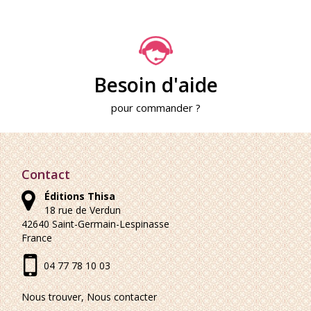
Besoin d'aide
pour commander ?
Contact
Éditions Thisa
18 rue de Verdun
42640
Saint-Germain-Lespinasse
France
04 77 78 10 03
Nous trouver, Nous contacter