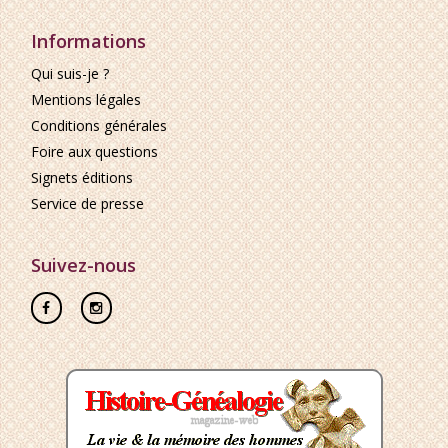
Informations
Qui suis-je ?
Mentions légales
Conditions générales
Foire aux questions
Signets éditions
Service de presse
Suivez-nous