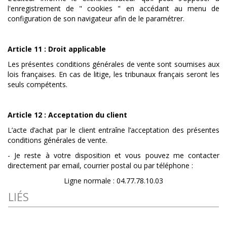
l'enregistrement de " cookies " en accédant au menu de
configuration de son navigateur afin de le paramétrer.
Article 11 : Droit applicable
Les présentes conditions générales de vente sont soumises aux
lois françaises. En cas de litige, les tribunaux français seront les
seuls compétents.
Article 12 : Acceptation du client
L’acte d’achat par le client entraîne l’acceptation des présentes
conditions générales de vente.
- Je reste à votre disposition et vous pouvez me contacter
directement par email, courrier postal ou par téléphone :
Ligne normale : 04.77.78.10.03
LIÉS