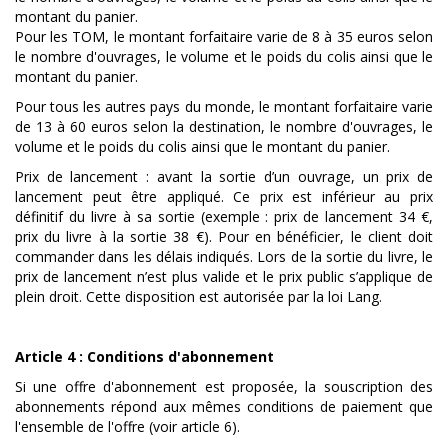
montant du panier.
Pour les TOM, le montant forfaitaire varie de 8 à 35 euros selon
le nombre d'ouvrages, le volume et le poids du colis ainsi que le
montant du panier.
Pour tous les autres pays du monde, le montant forfaitaire varie
de 13 à 60 euros selon la destination, le nombre d'ouvrages, le
volume et le poids du colis ainsi que le montant du panier.
Prix de lancement : avant la sortie d’un ouvrage, un prix de
lancement peut être appliqué. Ce prix est inférieur au prix
définitif du livre à sa sortie (exemple : prix de lancement 34 €,
prix du livre à la sortie 38 €). Pour en bénéficier, le client doit
commander dans les délais indiqués. Lors de la sortie du livre, le
prix de lancement n’est plus valide et le prix public s’applique de
plein droit. Cette disposition est autorisée par la loi Lang.
Article 4 : Conditions d'abonnement
Si une offre d'abonnement est proposée, la souscription des
abonnements répond aux mêmes conditions de paiement que
l'ensemble de l'offre (voir article 6).