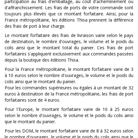
participation au frais d'emballage, au coût d'acheminement ou
d'affranchissement. Les frais de ports de votre commande sont
toujours plus élevés que ce montant forfaitaire. Ainsi, pour la
France métropolitaine, les éditions Thisa prennent la différence
des frais de port à leur charge.
L
e montant forfaitaire des frais de livraison varie selon le pays
de destination, le nombre d'ouvrages, le volume et le poids du
colis ainsi que le montant total du panier. Ces frais de port
forfaitaires s'appliquent exclusivement aux commandes passées
depuis la boutique des éditions Thisa.
Pour la France métropolitaine, le montant forfaitaire varie de 3
à 10 euros selon le nombre d'ouvrages, le volume et le poids du
colis ainsi que le montant du panier.
Pour les commandes supérieures ou égales à un montant de 32
euros à destination de la France métropolitaine, les frais de port
forfaitaires sont de 4 euros.
Pour l'Europe, le montant forfaitaire varie de 10 à 25 euros
selon le nombre d'ouvrages, le volume et le poids du colis ainsi
que le montant du panier.
Pour les DOM, le montant forfaitaire varie de 8 à 32 euros selon
le nombre d'ouvrages, le volume et le poids du colis ainsi que le