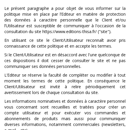
Le présent paragraphe a pour objet de vous informer sur la
politique mise en place par l’Editeur en matière de protection
des données à caractère personnelle que le Client et/ou
l’Utilisateur est susceptible de communiquer à l'occasion de la
consultation du site https://www.editions-thisa.fr/ ("site").
En utilisant ce site le Client/Utilisateur reconnaît avoir pris
connaissance de cette politique et en accepte les termes.
Si le Client/Utilisateur est en désaccord avec l'une quelconque de
ces dispositions il doit cesser de consulter le site et ne pas
communiquer ses données personnelles.
L’Editeur se réserve la faculté de compléter ou modifier à tout
moment les termes de cette politique. En conséquence le
Client/Utilisateur est invité à relire périodiquement cet
avertissement lors de chaque consultation du site.
Les informations nominatives et données à caractère personnel
vous concernant sont recueillies et traitées pour créer un
compte utilisateur et pour exécuter vos commandes et
abonnements de produits mais aussi pour communiquer
diverses informations, notamment commerciales (newsletters,