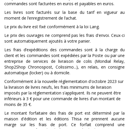
commandes sont facturées en euros et payables en euros.
Les livres sont facturés sur la base du tarif en vigueur au
moment de l’enregistrement de l’achat.
Le prix du livre est fixé conformément à la loi Lang.
Le prix des ouvrages ne comprend pas les frais d'envoi. Ceux-ci
sont automatiquement ajoutés à votre panier.
Les frais d’expéditions des commandes sont à la charge du
client et les commandes sont expédiées par la Poste ou par une
entreprise de services de livraison de colis (Mondial Relay,
Shop2Shop Chronospost, Colissimo...), en relais, en consigne
automatique (locker) ou à domicile.
Conformément à la nouvelle réglementation d'octobre 2023 sur
la livraison de livres neufs, les frais minimums de livraison
imposés par la réglementation s’appliquent. Ils ne peuvent être
inférieurs à 3
€ pour une commande de livres d'un montant de
moins de 35 €.
Le montant forfaitaire des frais de port est déterminé par la
maison d'édition et les éditions Thisa ne prennent aucune
marge sur les frais de port. Ce forfait comprend une