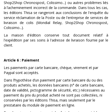
Shop2Shop Chronospost, Colissimo...) ou autres problèmes liés
à l’acheminement incorrect de la commande. Dans tous les cas,
les éditions Thisa se rangeront aux conclusions de l'enquête du
service réclamation de la Poste ou de l'entreprise de services de
livraison de colis (Mondial Relay, Shop2Shop Chronospost,
Colissimo...).
La maison d'édition conserve tout document relatif à
l'expédition par ses soins à l'adresse de livraison fournie par le
client.
Article 6 : Paiement
Les paiements par carte bancaire, chèque, virement et par
Paypal sont acceptés.
Dans l’hypothèse d’un paiement par carte bancaire du ou des
produits achetés, les données bancaires (n° de carte bancaire,
date de validité, pictogramme de sécurité, etc.) nécessaires au
paiement du prix du produit acheté ne sont pas collectées, ni
conservées par les éditions Thisa, mais seulement par le
prestataire du module de paiement en ligne.