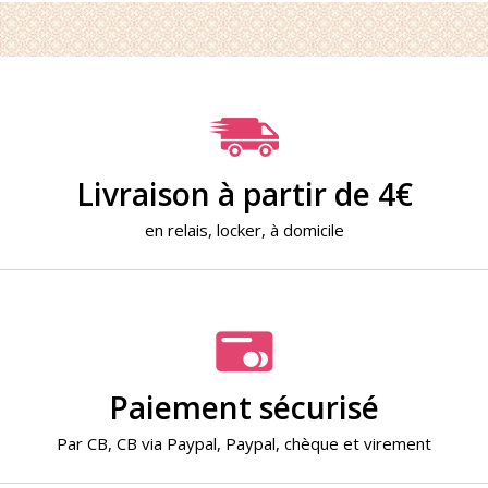
Livraison à partir de 4€
en relais, locker, à domicile
Paiement sécurisé
Par
CB
,
CB via Paypal
,
Paypal
,
chèque
et
virement