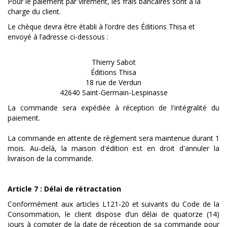
Pour le paiement par virement, les frais bancaires sont à la
charge du client.
Le chèque devra être établi à l’ordre des Éditions Thisa et
envoyé à l’adresse ci-dessous :
Thierry Sabot
Éditions Thisa
18 rue de Verdun
42640 Saint-Germain-Lespinasse
La commande sera expédiée à réception de l'intégralité du
paiement.
La commande en attente de règlement sera maintenue durant 1
mois. Au-delà, la maison d'édition est en droit d'annuler la
livraison de la commande.
Article 7 : Délai de rétractation
Conformément aux articles L121-20 et suivants du Code de la
Consommation, le client dispose d’un délai de quatorze (14)
jours à compter de la date de réception de sa commande pour