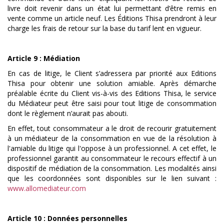
livre doit revenir dans un état lui permettant d’être remis en
vente comme un article neuf. Les Éditions Thisa prendront à leur
charge les frais de retour sur la base du tarif lent en vigueur.
Article 9 : Médiation
En cas de litige, le Client s’adressera par priorité aux Editions
Thisa pour obtenir une solution amiable. Après démarche
préalable écrite du Client vis-à-vis des Editions Thisa, le service
du Médiateur peut être saisi pour tout litige de consommation
dont le règlement n’aurait pas abouti.
En effet, tout consommateur a le droit de recourir gratuitement
à un médiateur de la consommation en vue de la résolution à
l'amiable du litige qui l'oppose à un professionnel. A cet effet, le
professionnel garantit au consommateur le recours effectif à un
dispositif de médiation de la consommation. Les modalités ainsi
que les coordonnées sont disponibles sur le lien suivant :
www.allomediateur.com
Article 10 : Données personnelles